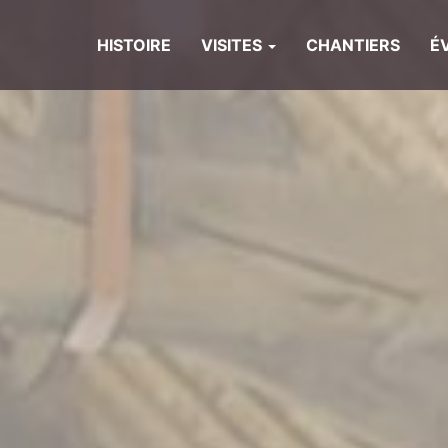
HISTOIRE
VISITES
CHANTIERS
É