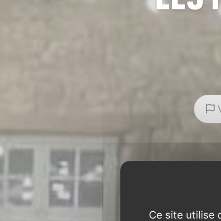
V
Ce site utilis