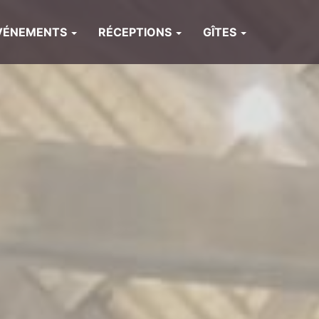
VÉNEMENTS
RÉCEPTIONS
GÎTES