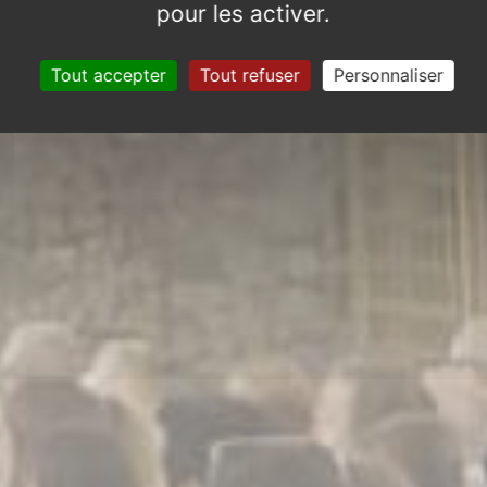
pour les activer.
Tout accepter
Tout refuser
Personnaliser