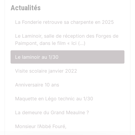
Actualités
La Fonderie retrouve sa charpente en 2025
Le Laminoir, salle de réception des Forges de
Paimpont, dans le film « Ici (…)
Le laminoir au 1/30
Visite scolaire janvier 2022
Anniversaire 10 ans
Maquette en Légo technic au 1/30
La demeure du Grand Meaulne ?
Monsieur l’Abbé Fouré,