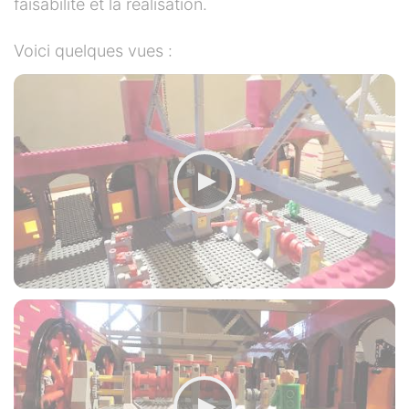
faisabilité et la réalisation.
Voici quelques vues :