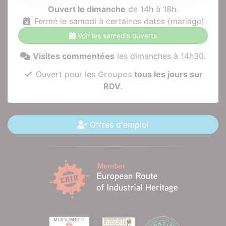
Ouvert le dimanche
de 14h à 18h.
Fermé le samedi à certaines dates (mariage)
Voir les samedis ouverts
Visites commentées
les dimanches à 14h30.
Ouvert pour les
Groupes
tous les jours sur
RDV
.
Offres d'emploi