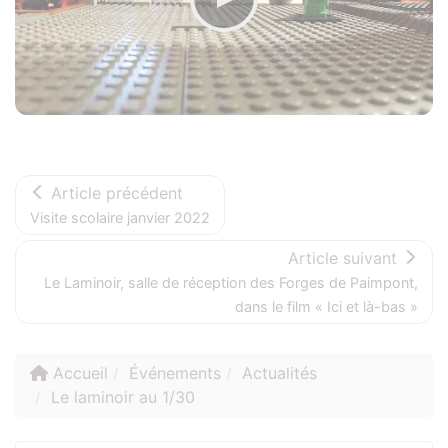
Article précédent
Visite scolaire janvier 2022
Article suivant
Le Laminoir, salle de réception des Forges de Paimpont,
dans le film « Ici et là-bas »
Accueil
Événements
Actualités
Le laminoir au 1/30