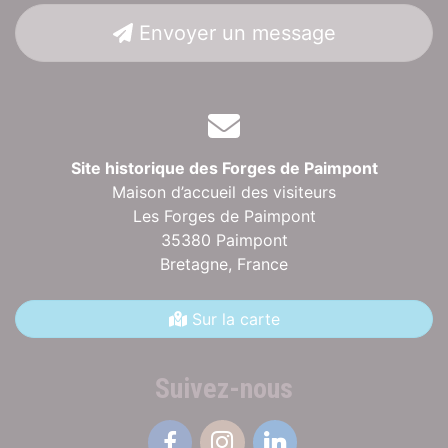
Envoyer un message
Site historique des Forges de Paimpont
Maison d’accueil des visiteurs
Les Forges de Paimpont
35380 Paimpont
Bretagne,
France
Sur la carte
Suivez-nous