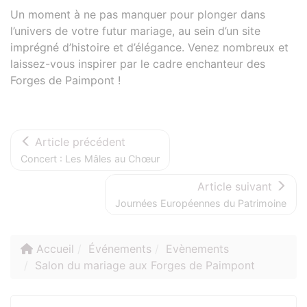
Un moment à ne pas manquer pour plonger dans
l’univers de votre futur mariage, au sein d’un site
imprégné d’histoire et d’élégance. Venez nombreux et
laissez-vous inspirer par le cadre enchanteur des
Forges de Paimpont !
Article précédent
Concert : Les Mâles au Chœur
Article suivant
Journées Européennes du Patrimoine
Accueil
Événements
Evènements
Salon du mariage aux Forges de Paimpont