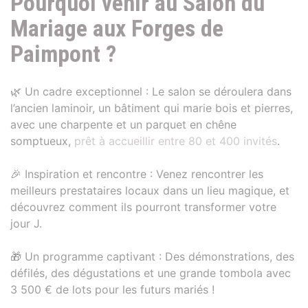
Pourquoi venir au Salon du
Mariage aux Forges de
Paimpont ?
🌿 Un cadre exceptionnel : Le salon se déroulera dans
l’ancien laminoir, un bâtiment qui marie bois et pierres,
avec une charpente et un parquet en chêne
somptueux,
prêt à accueillir entre 80 et 400 invités
.
🎉 Inspiration et rencontre : Venez rencontrer les
meilleurs prestataires locaux dans un lieu magique, et
découvrez comment ils pourront transformer votre
jour J.
🎁 Un programme captivant : Des démonstrations, des
défilés, des dégustations et une grande tombola avec
3 500 € de lots pour les futurs mariés !