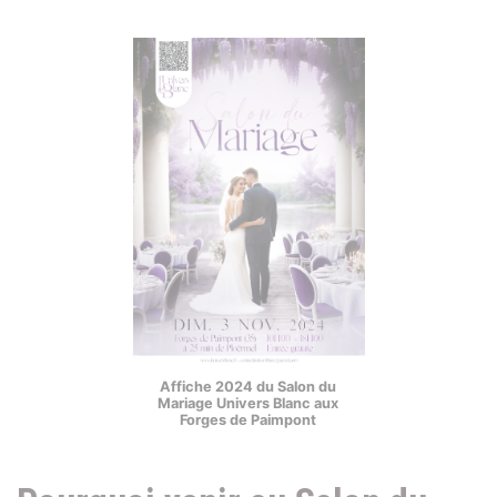
Affiche 2024 du Salon du
Mariage Univers Blanc aux
Forges de Paimpont