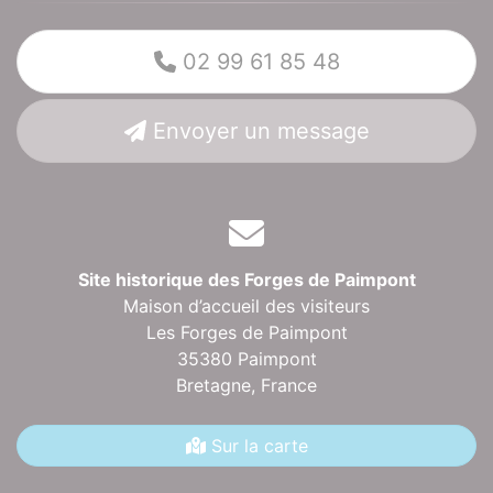
02 99 61 85 48
Envoyer un message
Site historique des Forges de Paimpont
Maison d’accueil des visiteurs
Les Forges de Paimpont
35380 Paimpont
Bretagne,
France
Sur la carte