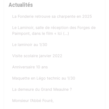
Actualités
La Fonderie retrouve sa charpente en 2025
Le Laminoir, salle de réception des Forges de
Paimpont, dans le film « Ici (…)
Le laminoir au 1/30
Visite scolaire janvier 2022
Anniversaire 10 ans
Maquette en Légo technic au 1/30
La demeure du Grand Meaulne ?
Monsieur l’Abbé Fouré,