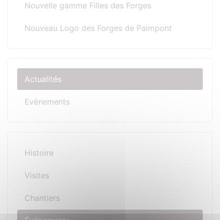
Nouvelle gamme Filles des Forges
Nouveau Logo des Forges de Paimpont
Actualités
Evènements
Histoire
Visites
Chantiers