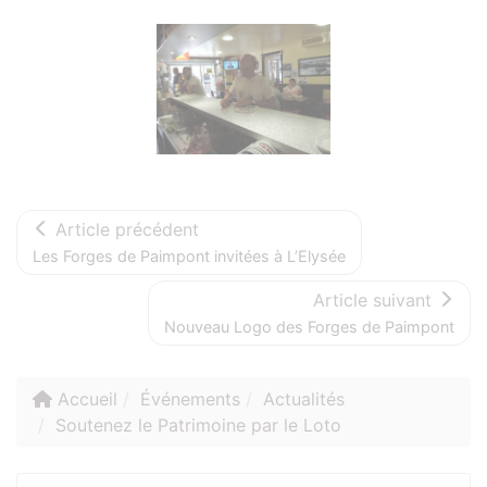
Photos
Article précédent
Les Forges de Paimpont invitées à L’Elysée
Article suivant
Nouveau Logo des Forges de Paimpont
Accueil
Événements
Actualités
Soutenez le Patrimoine par le Loto