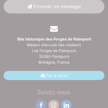
Envoyer un message
Site historique des Forges de Paimpont
Maison d’accueil des visiteurs
Les Forges de Paimpont
35380 Paimpont
Bretagne,
France
Sur la carte
Suivez-nous