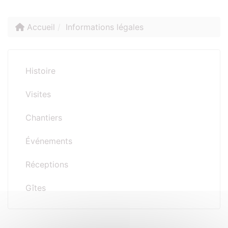
Accueil
Informations légales
Histoire
Visites
Chantiers
Événements
Réceptions
Gîtes