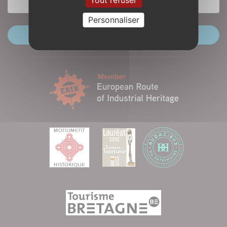
Personnaliser
Offres d'emploi