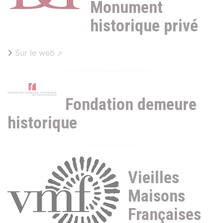
Monument
historique privé
Sur le web
Fondation demeure
historique
Vieilles
Maisons
Françaises