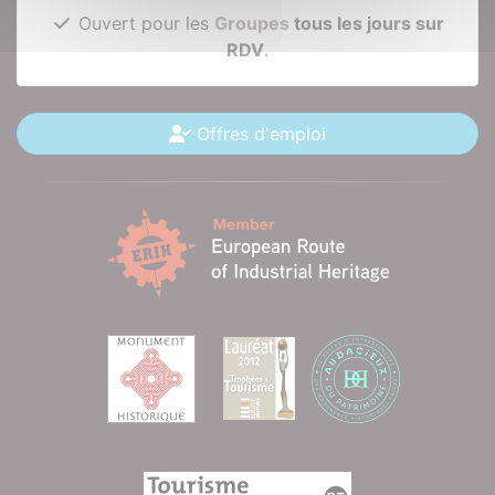
Ouvert pour les
Groupes
tous les jours sur
RDV
.
Offres d'emploi