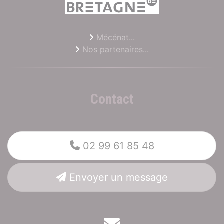
Mécénat...
Nos partenaires...
Contact
02 99 61 85 48
Envoyer un message