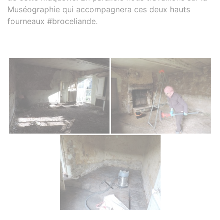
Muséographie qui accompagnera ces deux hauts
fourneaux #broceliande.
Photos