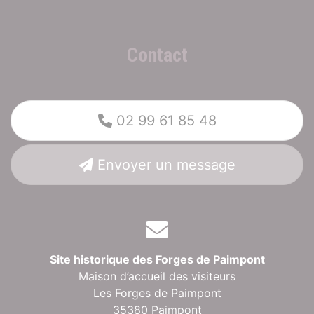
Contact
02 99 61 85 48
Envoyer un message
Site historique des Forges de Paimpont
Maison d’accueil des visiteurs
Les Forges de Paimpont
35380 Paimpont