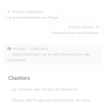
Article précédent
Un grand événement aux Forges
Article suivant
Préparation de vos réceptions
Accueil
Chantiers
Agrandissement de la salle d’exposition des
maquettes.
Chantiers
La Fonderie des Forges de Paimpont
L’étang des Forges est au plus bas, ne vous...