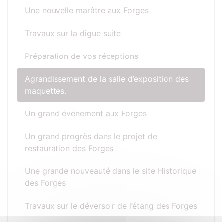
Une nouvelle marâtre aux Forges
Travaux sur la digue suite
Préparation de vos réceptions
Agrandissement de la salle d’exposition des
maquettes.
Un grand événement aux Forges
Un grand progrès dans le projet de
restauration des Forges
Une grande nouveauté dans le site Historique
des Forges
Travaux sur le déversoir de l’étang des Forges