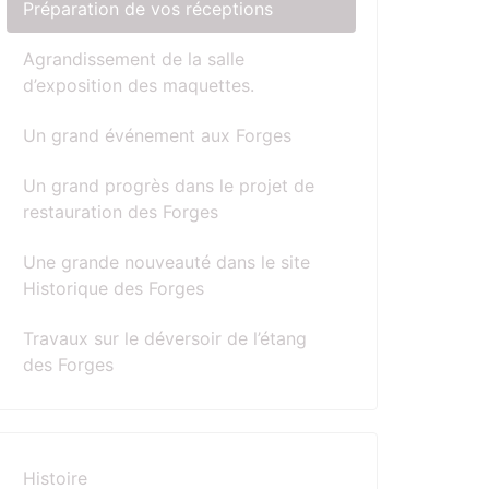
Préparation de vos réceptions
Agrandissement de la salle
d’exposition des maquettes.
Un grand événement aux Forges
Un grand progrès dans le projet de
restauration des Forges
Une grande nouveauté dans le site
Historique des Forges
Travaux sur le déversoir de l’étang
des Forges
Histoire