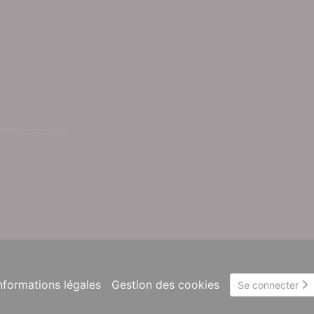
nformations légales
Gestion des cookies
Se connecter