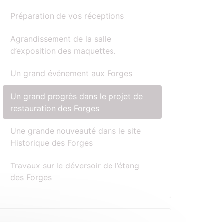
Préparation de vos réceptions
Agrandissement de la salle
d’exposition des maquettes.
Un grand événement aux Forges
Un grand progrès dans le projet de
restauration des Forges
Une grande nouveauté dans le site
Historique des Forges
Travaux sur le déversoir de l’étang
des Forges