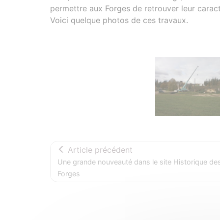
permettre aux Forges de retrouver leur carac
Voici quelque photos de ces travaux.
Photos
Article précédent
Une grande nouveauté dans le site Historique de
Forges