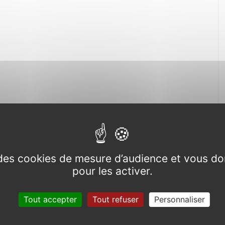
e des cookies de mesure d’audience et vous do
pour les activer.
Tout accepter
Tout refuser
Personnaliser