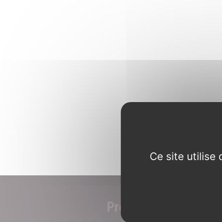
Ce site utilis
Préparer votre visite