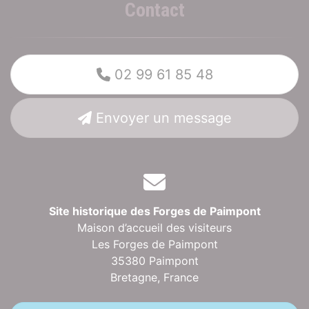
Contact
02 99 61 85 48
Envoyer un message
Site historique des Forges de Paimpont
Maison d’accueil des visiteurs
Les Forges de Paimpont
35380 Paimpont
Bretagne,
France