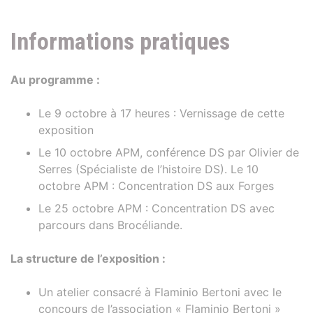
Informations pratiques
Au programme :
Le 9 octobre à 17 heures : Vernissage de cette
exposition
Le 10 octobre APM, conférence DS par Olivier de
Serres (Spécialiste de l’histoire DS). Le 10
octobre APM : Concentration DS aux Forges
Le 25 octobre APM : Concentration DS avec
parcours dans Brocéliande.
La structure de l’exposition :
Un atelier consacré à Flaminio Bertoni avec le
concours de l’association « Flaminio Bertoni »