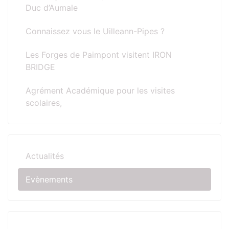
Duc d’Aumale
Connaissez vous le Uilleann-Pipes ?
Les Forges de Paimpont visitent IRON
BRIDGE
Agrément Académique pour les visites
scolaires,
Actualités
Evènements