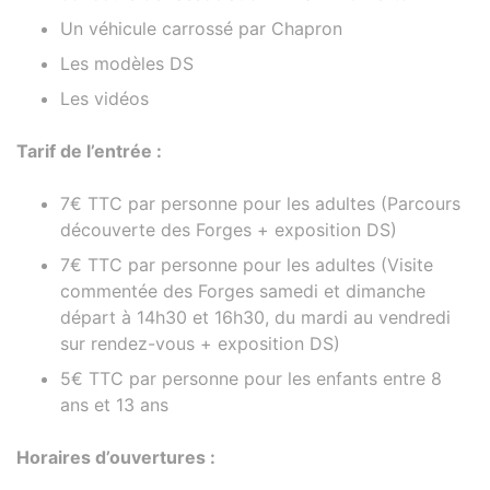
Un véhicule carrossé par Chapron
Les modèles DS
Les vidéos
Tarif de l’entrée :
7€ TTC par personne pour les adultes (Parcours
découverte des Forges + exposition DS)
7€ TTC par personne pour les adultes (Visite
commentée des Forges samedi et dimanche
départ à 14h30 et 16h30, du mardi au vendredi
sur rendez-vous + exposition DS)
5€ TTC par personne pour les enfants entre 8
ans et 13 ans
Horaires d’ouvertures :