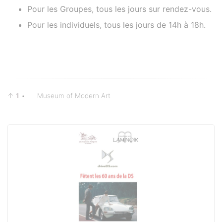
Pour les Groupes, tous les jours sur rendez-vous.
Pour les individuels, tous les jours de 14h à 18h.
↑
1
•
Museum of Modern Art
Documents à télécharger