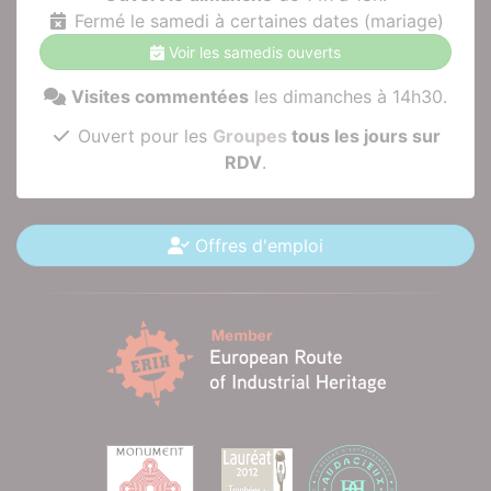
Fermé le samedi à certaines dates (mariage)
Voir les samedis ouverts
Visites commentées
les dimanches à 14h30.
Ouvert pour les
Groupes
tous les jours sur
RDV
.
Offres d'emploi