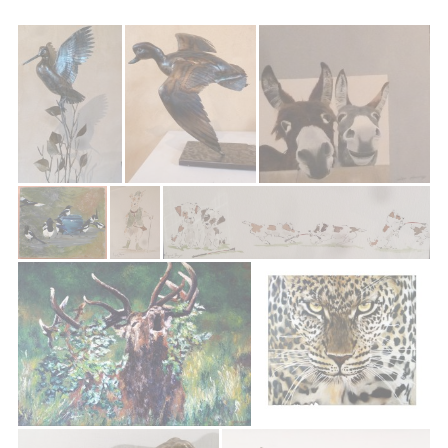
Photos