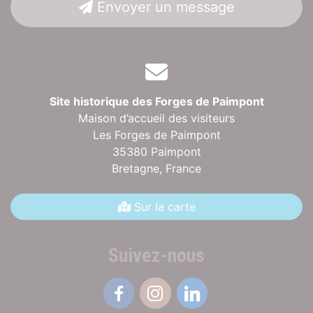
Envoyer un message
Site historique des Forges de Paimpont
Maison d’accueil des visiteurs
Les Forges de Paimpont
35380 Paimpont
Bretagne,
France
Sur la carte
Suivez-nous