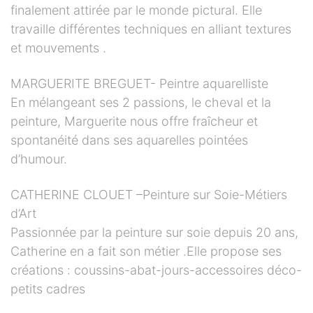
finalement attirée par le monde pictural. Elle
travaille différentes techniques en alliant textures
et mouvements .
MARGUERITE BREGUET- Peintre aquarelliste
En mélangeant ses 2 passions, le cheval et la
peinture, Marguerite nous offre fraîcheur et
spontanéité dans ses aquarelles pointées
d’humour.
CATHERINE CLOUET –Peinture sur Soie-Métiers
d’Art
Passionnée par la peinture sur soie depuis 20 ans,
Catherine en a fait son métier .Elle propose ses
créations : coussins-abat-jours-accessoires déco-
petits cadres