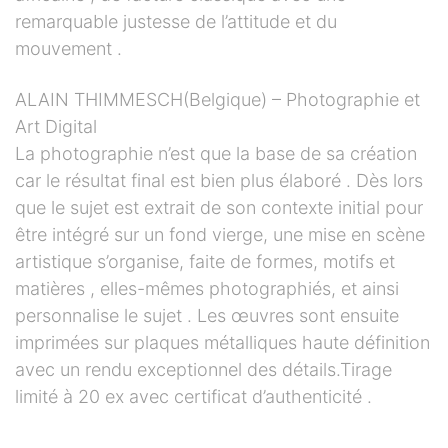
remarquable justesse de l’attitude et du
mouvement .
ALAIN THIMMESCH(Belgique) – Photographie et
Art Digital
La photographie n’est que la base de sa création
car le résultat final est bien plus élaboré . Dès lors
que le sujet est extrait de son contexte initial pour
être intégré sur un fond vierge, une mise en scène
artistique s’organise, faite de formes, motifs et
matières , elles-mêmes photographiés, et ainsi
personnalise le sujet . Les œuvres sont ensuite
imprimées sur plaques métalliques haute définition
avec un rendu exceptionnel des détails.Tirage
limité à 20 ex avec certificat d’authenticité .