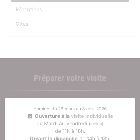
Réceptions
Gîtes
Préparer votre visite
Horaires du 28 mars au 8 nov. 2026
Ouverture à la
visite individuelle
du Mardi au Vendredi
(inclus)
de 11h à 18h.
Ouvert le dimanche
de 14h à 18h.