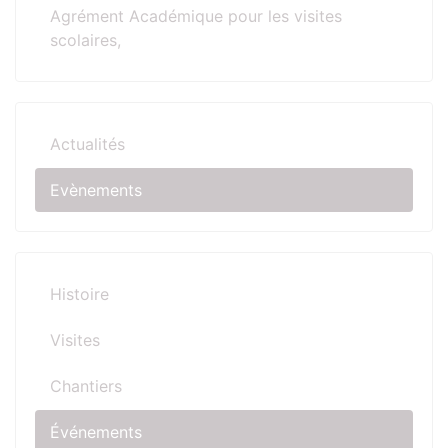
Agrément Académique pour les visites
scolaires,
Actualités
Evènements
Histoire
Visites
Chantiers
Événements