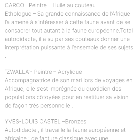
CARCO –Peintre – Huile au couteau
Ethologue – Sa grande connaissance de l’Afrique
l’a amené à s’intéresser à cette faune avant de se
consacrer tout autant à la faune européenne.Total
autodidacte, il a su par ses couteaux donner une
interprétation puissante à l’ensemble de ses sujets
.
“ZWALLA”- Peintre – Acrylique
Accompagnatrice de son mari lors de voyages en
Afrique, elle s’est imprégnée du quotidien des
populations côtoyées pour en restituer sa vision
de façon très personnelle .
YVES-LOUIS CASTEL –Bronzes
Autodidacte , il travaille la faune européenne et
africaine ; de facture classique avec une