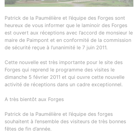
Patrick de la Paumélière et l’équipe des Forges sont
heureux de vous informer que le laminoir des Forges
est ouvert aux réceptions avec l’accord de monsieur le
maire de Paimpont et en conformité de la commission
de sécurité reçue à l’unanimité le 7 juin 2011.
Cette nouvelle est très importante pour le site des
Forges qui reprend le programme des visites le
dimanche 5 février 2011 et qui ouvre cette nouvelle
activité de réceptions dans un cadre exceptionnel.
A très bientôt aux Forges
Patrick de la Paumélière et l’équipe des forges
souhaitent à l’ensemble des visiteurs de très bonnes
fêtes de fin d’année.