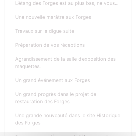
L’étang des Forges est au plus bas, ne vous...
Une nouvelle marâtre aux Forges
Travaux sur la digue suite
Préparation de vos réceptions
Agrandissement de la salle d’exposition des
maquettes.
Un grand événement aux Forges
Un grand progrès dans le projet de
restauration des Forges
Une grande nouveauté dans le site Historique
des Forges