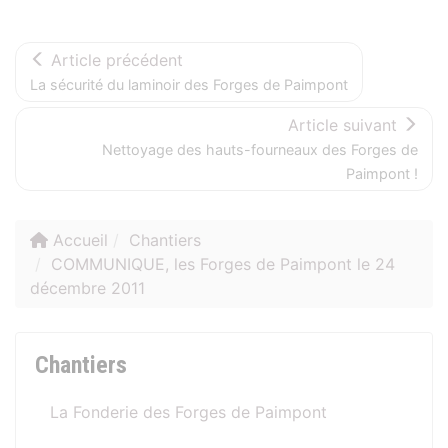
Article précédent
La sécurité du laminoir des Forges de Paimpont
Article suivant
Nettoyage des hauts-fourneaux des Forges de
Paimpont !
Accueil
Chantiers
COMMUNIQUE, les Forges de Paimpont le 24
décembre 2011
Chantiers
La Fonderie des Forges de Paimpont