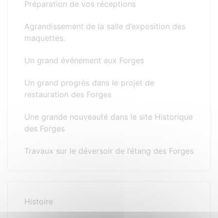
Préparation de vos réceptions
Agrandissement de la salle d’exposition des
maquettes.
Un grand événement aux Forges
Un grand progrès dans le projet de
restauration des Forges
Une grande nouveauté dans le site Historique
des Forges
Travaux sur le déversoir de l’étang des Forges
Histoire