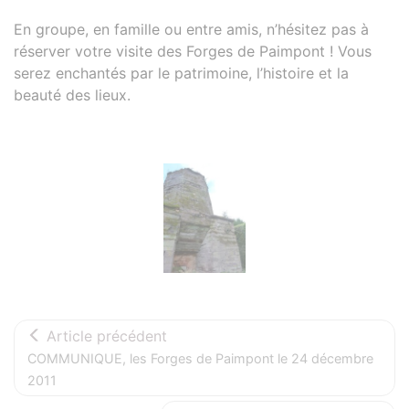
En groupe, en famille ou entre amis, n’hésitez pas à
réserver votre visite des Forges de Paimpont ! Vous
serez enchantés par le patrimoine, l’histoire et la
beauté des lieux.
Photos
Article précédent
COMMUNIQUE, les Forges de Paimpont le 24 décembre
2011