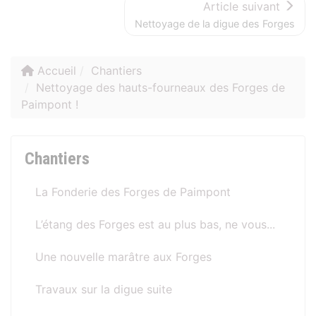
Article suivant
Nettoyage de la digue des Forges
Accueil
Chantiers
Nettoyage des hauts-fourneaux des Forges de
Paimpont !
Chantiers
La Fonderie des Forges de Paimpont
L’étang des Forges est au plus bas, ne vous...
Une nouvelle marâtre aux Forges
Travaux sur la digue suite