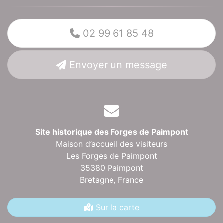
02 99 61 85 48
Envoyer un message
Site historique des Forges de Paimpont
Maison d’accueil des visiteurs
Les Forges de Paimpont
35380 Paimpont
Bretagne,
France
Sur la carte